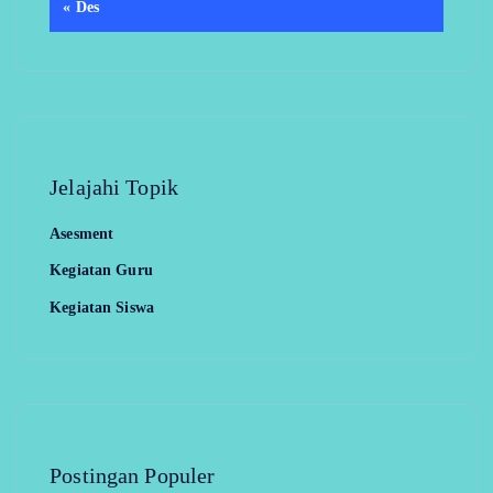
« Des
Jelajahi Topik
Asesment
Kegiatan Guru
Kegiatan Siswa
Postingan Populer