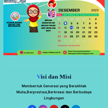
Visi dan Misi
Membentuk Generasi yang Berakhlak
Mulia,Berprestasi,Berkreasi dan Berbudaya
Lingkungan