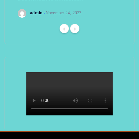
admin
November 24, 2023