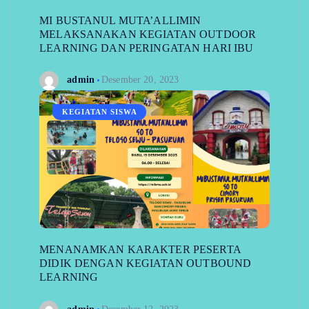
MI BUSTANUL MUTA’ALLIMIN
MELAKSANAKAN KEGIATAN OUTDOOR
LEARNING DAN PERINGATAN HARI IBU
admin
Desember 20, 2023
KEGIATAN SISWA
MENANAMKAN KARAKTER PESERTA
DIDIK DENGAN KEGIATAN OUTBOUND
LEARNING