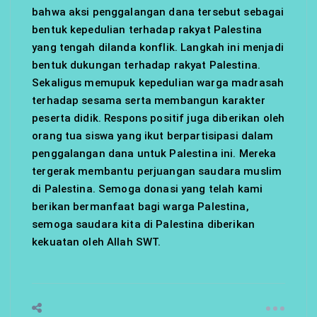
bahwa aksi penggalangan dana tersebut sebagai
bentuk kepedulian terhadap rakyat Palestina
yang tengah dilanda konflik. Langkah ini menjadi
bentuk dukungan terhadap rakyat Palestina.
Sekaligus memupuk kepedulian warga madrasah
terhadap sesama serta membangun karakter
peserta didik. Respons positif juga diberikan oleh
orang tua siswa yang ikut berpartisipasi dalam
penggalangan dana untuk Palestina ini. Mereka
tergerak membantu perjuangan saudara muslim
di Palestina. Semoga donasi yang telah kami
berikan bermanfaat bagi warga Palestina,
semoga saudara kita di Palestina diberikan
kekuatan oleh Allah SWT.