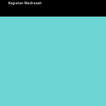
Kegiatan Madrasah