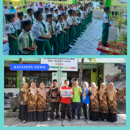
KEGIATAN SISWA